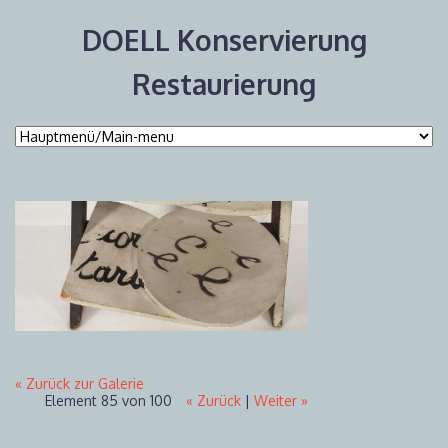
DOELL Konservierung
Restaurierung
« Zurück zur Galerie
Element 85 von 100
« Zurück
|
Weiter »