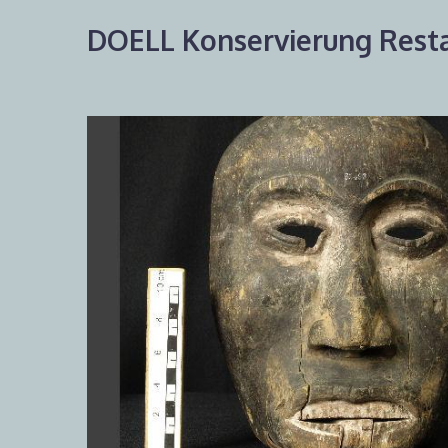
DOELL Konservierung Resta