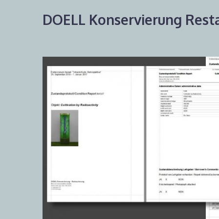
DOELL Konservierung Resta