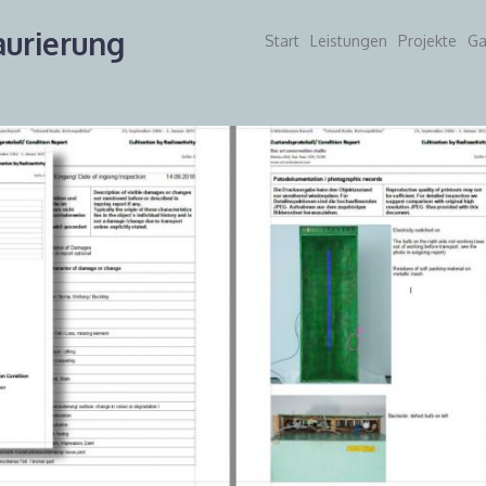
urierung
Start
Leistungen
Projekte
Ga