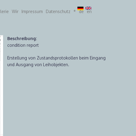
lerie
Wir
Impressum
Datenschutz
*
de
en
Beschreibung:
condition report
Erstellung von Zustandsprotokollen beim Eingang
und Ausgang von Leihobjekten.