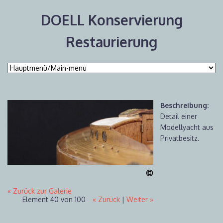
DOELL Konservierung
Restaurierung
Beschreibung:
Detail einer
Modellyacht aus
Privatbesitz.
« Zurück zur Galerie
Element 40 von 100
« Zurück
|
Weiter »