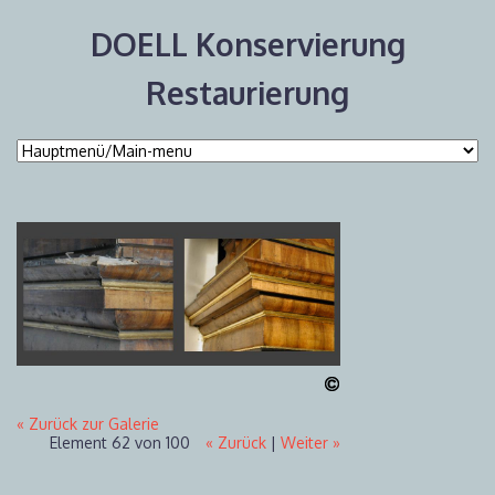
DOELL Konservierung
Restaurierung
« Zurück zur Galerie
Element 62 von 100
« Zurück
|
Weiter »