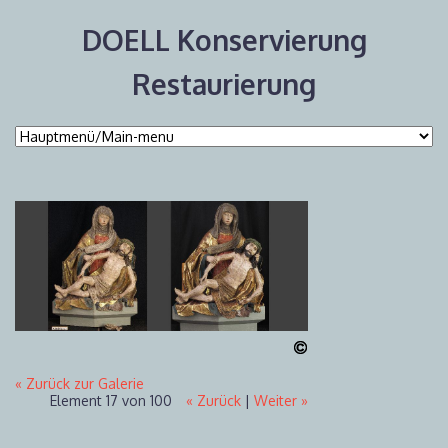
DOELL Konservierung
Restaurierung
« Zurück zur Galerie
Element 17 von 100
« Zurück
|
Weiter »